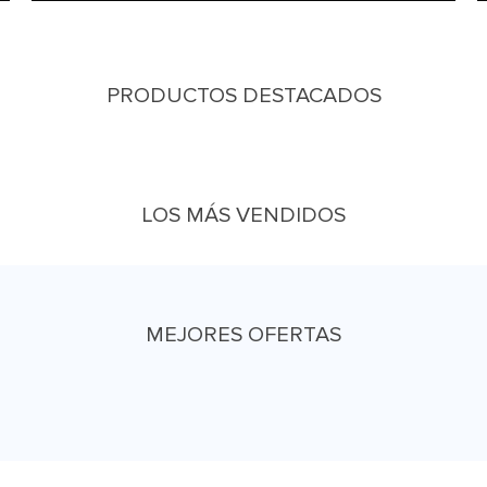
PRODUCTOS DESTACADOS
LOS MÁS VENDIDOS
MEJORES OFERTAS