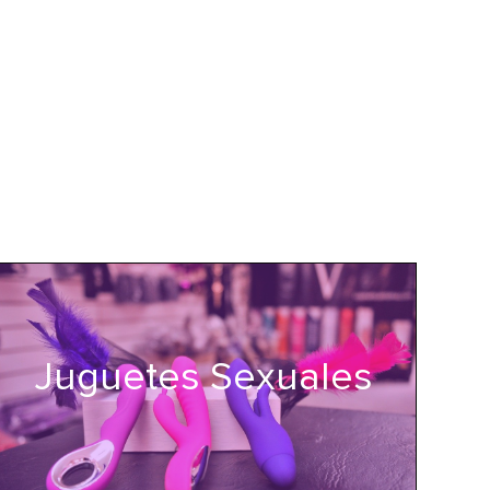
Juguetes Sexuales