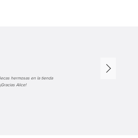
ecas hermosas en la tienda
Gracias Alice!