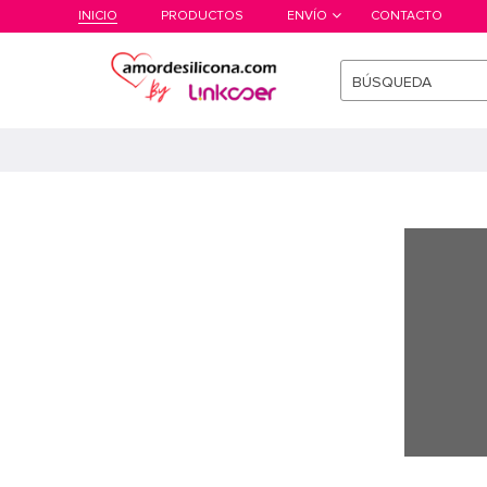
INICIO
PRODUCTOS
ENVÍO
CONTACTO
BÚSQUEDA