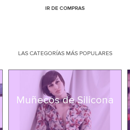
IR DE COMPRAS
LAS CATEGORÍAS MÁS POPULARES
Muñecos de Silicona