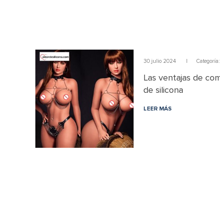
30 julio 2024
|
Categoría
Las ventajas de co
de silicona
LEER MÁS