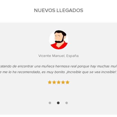
NUEVOS LLEGADOS
Vicente Manuel, España
atando de encontrar una muñeca hermosa real porque hay muchas muñ
ce me lo ha recomendado, es muy bonito. ¡Increíble que se vea increíble! ¡