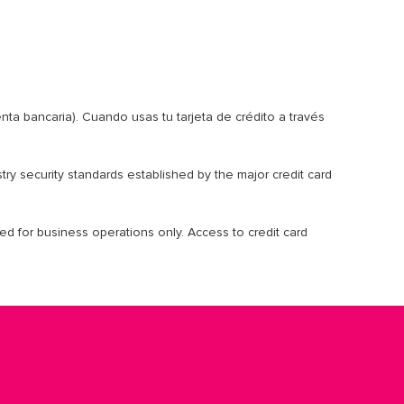
nta bancaria). Cuando usas tu tarjeta de crédito a través
try security standards established by the major credit card
ired for business operations only. Access to credit card