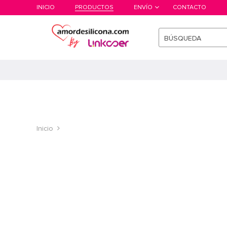
INICIO
PRODUCTOS
ENVÍO
CONTACTO
BÚSQUEDA
Inicio