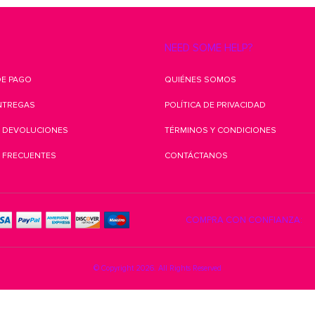
NEED SOME HELP?
E PAGO
QUIÉNES SOMOS
ENTREGAS
POLÍTICA DE PRIVACIDAD
E DEVOLUCIONES
TÉRMINOS Y CONDICIONES
 FRECUENTES
CONTÁCTANOS
COMPRA CON CONFIANZA:
© Copyright 2026. All Rights Reserved